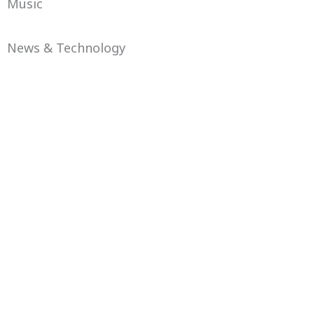
Music
News & Technology