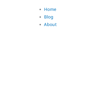
Home
Blog
About