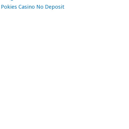
Pokies Casino No Deposit