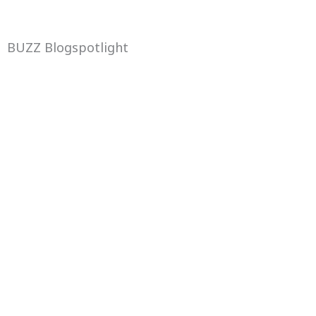
BUZZ Blogspotlight