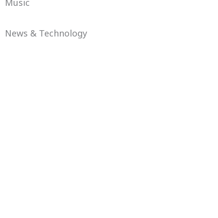
Music
News & Technology