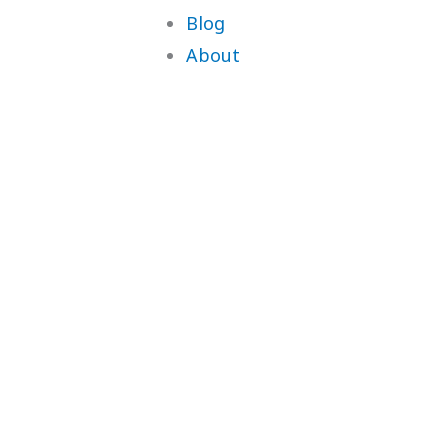
Blog
About