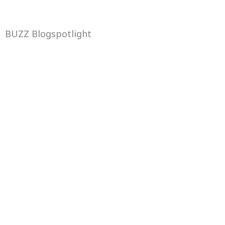
BUZZ Blogspotlight