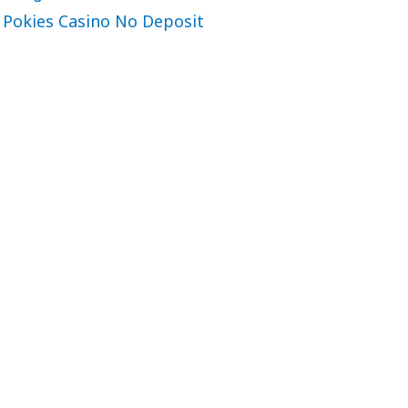
Pokies Casino No Deposit