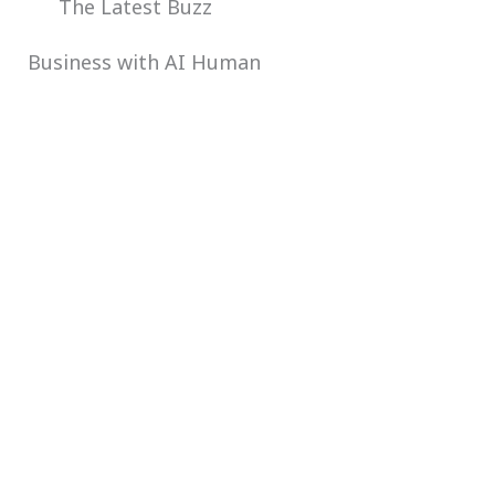
The Latest Buzz