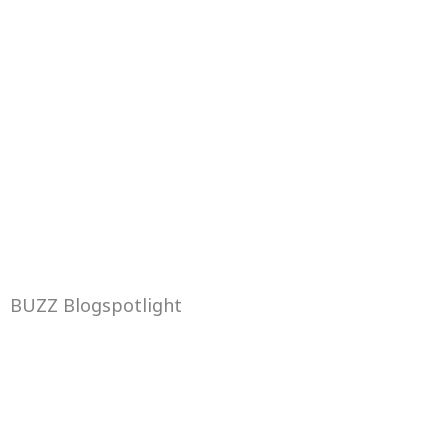
BUZZ Blogspotlight