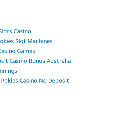
Slots Casino
okies Slot Machines
Casino Games
sit Casino Bonus Australia
nnings
Pokies Casino No Deposit