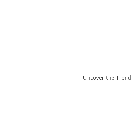
Uncover the Trendi