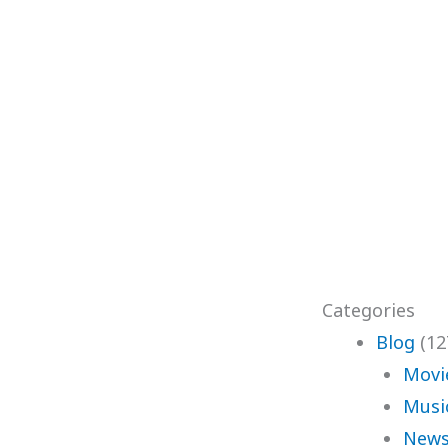
Categories
Blog
(12
Movi
Musi
News