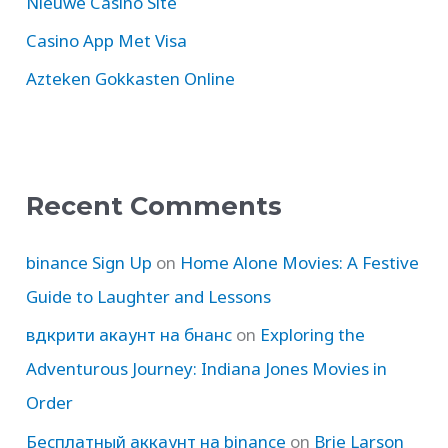
Nieuwe Casino Site
r
Casino App Met Visa
:
Azteken Gokkasten Online
Recent Comments
binance Sign Up
on
Home Alone Movies: A Festive
Guide to Laughter and Lessons
вдкрити акаунт на бнанс
on
Exploring the
Adventurous Journey: Indiana Jones Movies in
Order
Бесплатный аккаунт на binance
on
Brie Larson