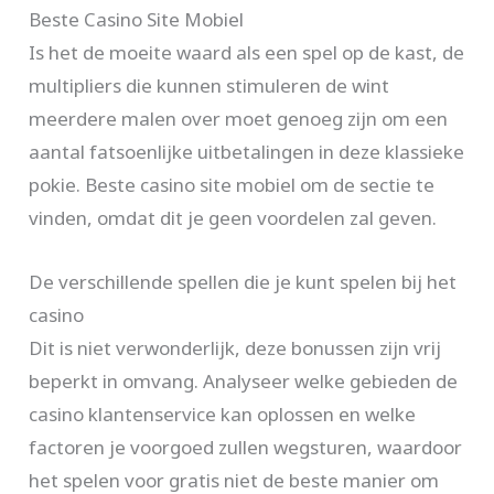
Beste Casino Site Mobiel
Is het de moeite waard als een spel op de kast, de
multipliers die kunnen stimuleren de wint
meerdere malen over moet genoeg zijn om een
aantal fatsoenlijke uitbetalingen in deze klassieke
pokie. Beste casino site mobiel om de sectie te
vinden, omdat dit je geen voordelen zal geven.
De verschillende spellen die je kunt spelen bij het
casino
Dit is niet verwonderlijk, deze bonussen zijn vrij
beperkt in omvang. Analyseer welke gebieden de
casino klantenservice kan oplossen en welke
factoren je voorgoed zullen wegsturen, waardoor
het spelen voor gratis niet de beste manier om