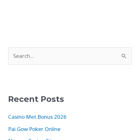
S
e
a
r
Recent Posts
c
h
Casino Met Bonus 2026
f
Pai Gow Poker Online
o