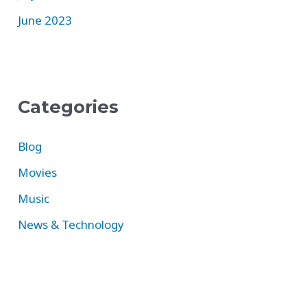
June 2023
Categories
Blog
Movies
Music
News & Technology