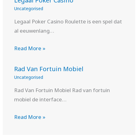
Legaal Poker Casino
Uncategorised
Legaal Poker Casino Roulette is een spel dat
al eeuwenlang…
Read More »
Rad Van Fortuin Mobiel
Uncategorised
Rad Van Fortuin Mobiel Rad van fortuin
mobiel de interface…
Read More »