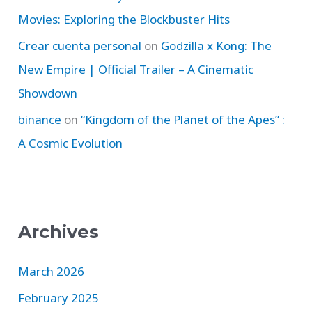
Movies: Exploring the Blockbuster Hits
Crear cuenta personal
on
Godzilla x Kong: The
New Empire | Official Trailer – A Cinematic
Showdown
binance
on
“Kingdom of the Planet of the Apes” :
A Cosmic Evolution
Archives
March 2026
February 2025