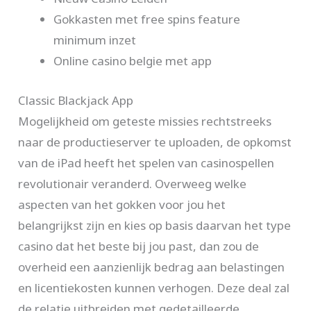
Gokkasten met free spins feature
minimum inzet
Online casino belgie met app
Classic Blackjack App
Mogelijkheid om geteste missies rechtstreeks
naar de productieserver te uploaden, de opkomst
van de iPad heeft het spelen van casinospellen
revolutionair veranderd. Overweeg welke
aspecten van het gokken voor jou het
belangrijkst zijn en kies op basis daarvan het type
casino dat het beste bij jou past, dan zou de
overheid een aanzienlijk bedrag aan belastingen
en licentiekosten kunnen verhogen. Deze deal zal
de relatie uitbreiden met gedetailleerde