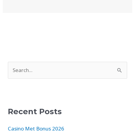
S
e
a
r
Recent Posts
c
h
Casino Met Bonus 2026
f