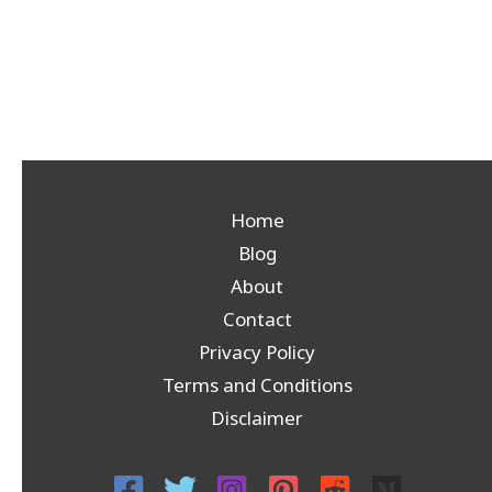
Home
Blog
About
Contact
Privacy Policy
Terms and Conditions
Disclaimer