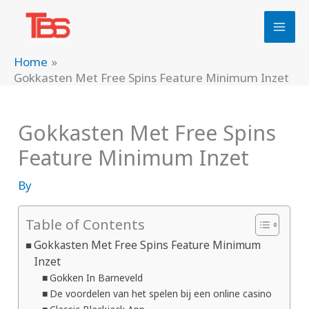
Skip
to
content
Home
Gokkasten Met Free Spins Feature Minimum Inzet
Gokkasten Met Free Spins
Feature Minimum Inzet
By
Table of Contents
Gokkasten Met Free Spins Feature Minimum
Inzet
Gokken In Barneveld
De voordelen van het spelen bij een online casino