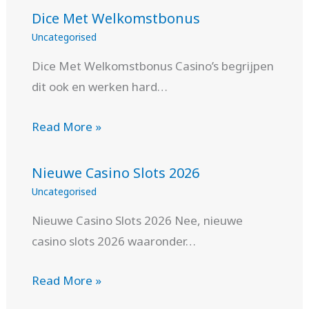
Dice Met Welkomstbonus
Uncategorised
Dice Met Welkomstbonus Casino’s begrijpen
dit ook en werken hard…
Read More »
Nieuwe Casino Slots 2026
Uncategorised
Nieuwe Casino Slots 2026 Nee, nieuwe
casino slots 2026 waaronder…
Read More »