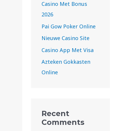
Casino Met Bonus
f
2026
o
Pai Gow Poker Online
r
Nieuwe Casino Site
:
Casino App Met Visa
Azteken Gokkasten
Online
Recent
Comments