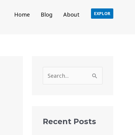
EXPLOR
Home
Blog
About
S
e
a
r
c
Recent Posts
h