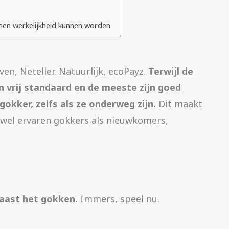
men werkelijkheid kunnen worden
ven, Neteller. Natuurlijk, ecoPayz.
Terwijl de
 vrij standaard en de meeste zijn goed
okker, zelfs als ze onderweg zijn.
Dit maakt
zowel ervaren gokkers als nieuwkomers,
aast het gokken.
Immers, speel nu.