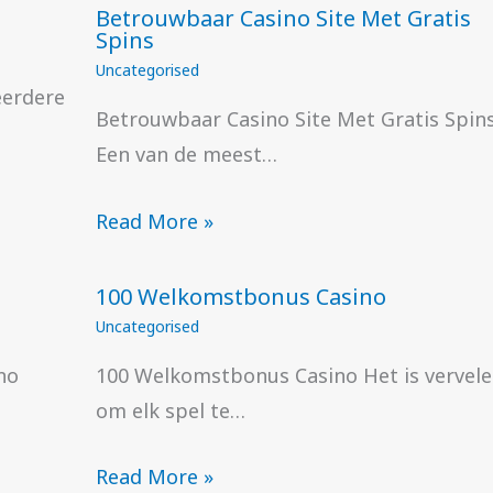
Betrouwbaar Casino Site Met Gratis
Spins
Uncategorised
eerdere
Betrouwbaar Casino Site Met Gratis Spin
Een van de meest…
Read More »
100 Welkomstbonus Casino
Uncategorised
no
100 Welkomstbonus Casino Het is vervel
om elk spel te…
Read More »