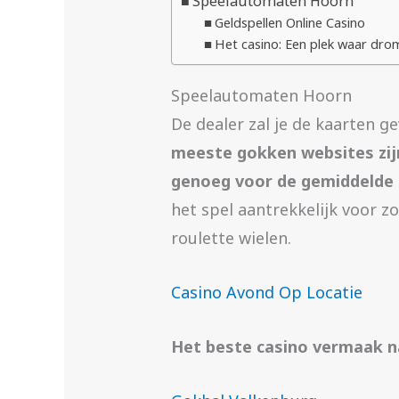
Speelautomaten Hoorn
Geldspellen Online Casino
Het casino: Een plek waar dro
Speelautomaten Hoorn
De dealer zal je de kaarten ge
meeste gokken websites zijn
genoeg voor de gemiddelde g
het spel aantrekkelijk voor 
roulette wielen.
Casino Avond Op Locatie
Het beste casino vermaak n