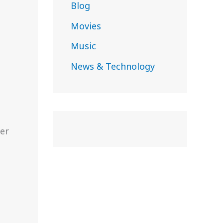
Blog
Movies
Music
News & Technology
er