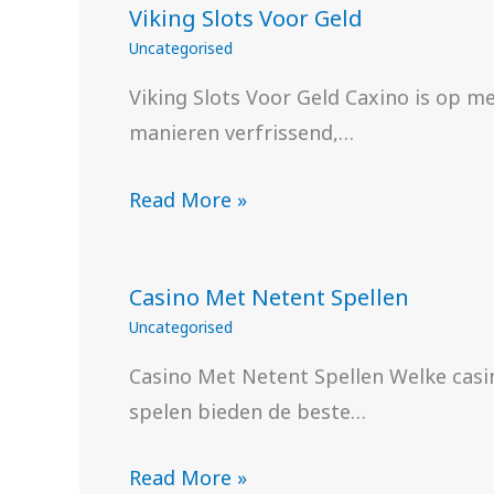
Viking Slots Voor Geld
Uncategorised
Viking Slots Voor Geld Caxino is op m
manieren verfrissend,…
Read More »
Casino Met Netent Spellen
Uncategorised
Casino Met Netent Spellen Welke casi
spelen bieden de beste…
Read More »