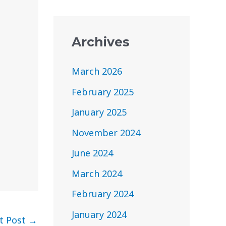
Archives
March 2026
February 2025
January 2025
November 2024
June 2024
March 2024
February 2024
January 2024
t Post
→