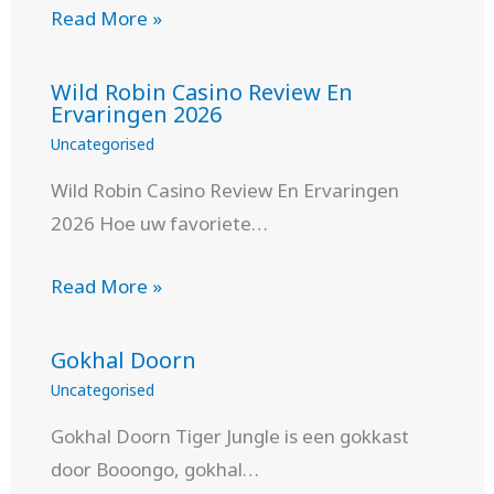
Read More »
Wild Robin Casino Review En
Ervaringen 2026
Uncategorised
Wild Robin Casino Review En Ervaringen
2026 Hoe uw favoriete…
Read More »
Gokhal Doorn
Uncategorised
Gokhal Doorn Tiger Jungle is een gokkast
door Booongo, gokhal…