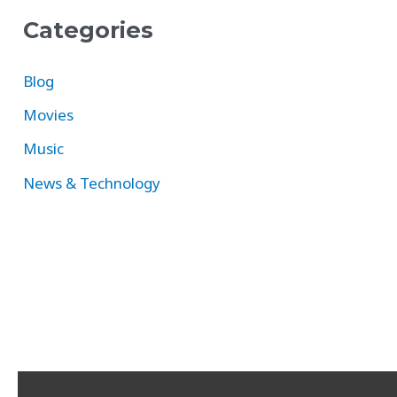
Categories
Blog
Movies
Music
News & Technology