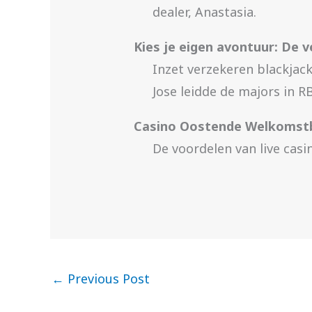
dealer, Anastasia.
Kies je eigen avontuur: De v
Inzet verzekeren blackjac
Jose leidde de majors in RB
Casino Oostende Welkomst
De voordelen van live casi
←
Previous Post