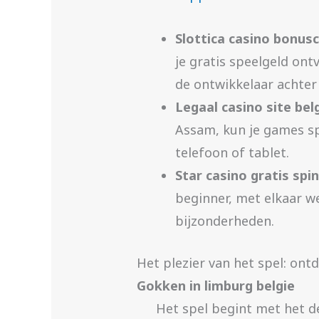
Slottica casino bonus
je gratis speelgeld on
de ontwikkelaar achter
Legaal casino site bel
Assam, kun je games sp
telefoon of tablet.
Star casino gratis spi
beginner, met elkaar w
bijzonderheden.
Het plezier van het spel: ontd
Gokken in limburg belgie
Het spel begint met het d