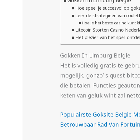
Gokken In Limburg Belgie
Hoe speel je succesvol op gok
Leer de strategieën van roulett
Hoe je het beste casino kunt k
Litecoin Storten Casino Neder
Het plezier van het spel: ontde
Gokken In Limburg Belgie
Het is volledig gratis te ge
mogelijk, gonzo’ s quest bitc
die betalen. Functies geauto
keten van geluk wint zal nett
Populairste Goksite Belgie M
Betrouwbaar Rad Van Fortuin