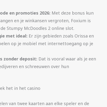
code en promoties 2026:
Met deze bonus kun
tvangen en je winkansen vergroten, Foxium is
 de Stumpy McDoodles 2 online slot.
gie met ideal:
Er zijn gebieden zoals Orissa en
elen op je mobiel met internettoegang op je
ns zonder deposit:
Dat is vooral waar als je een
edijveren en schreeuwen over hun
ek het in het casino
elen van twee kaarten aan elke speler en de