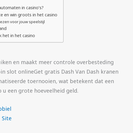
automaten in casino’s?
e en win groots in het casino
iezen voor jouw speelstijl
land
k het in het casino
bruiken en maakt meer controle overbesteding
oin slot onlineGet gratis Dash Van Dash kranen
matiseerde toernooien, wat betekent dat een
o u een grote hoeveelheid geld.
obiel
 Site