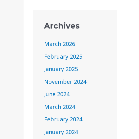
Archives
March 2026
February 2025
January 2025
November 2024
June 2024
March 2024
February 2024
January 2024