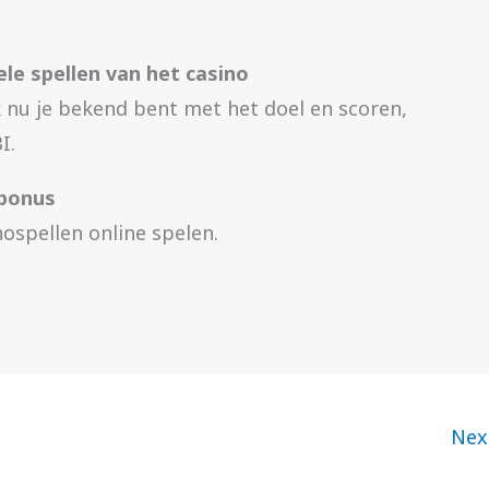
ele spellen van het casino
k nu je bekend bent met het doel en scoren,
I.
bonus
nospellen online spelen.
Nex