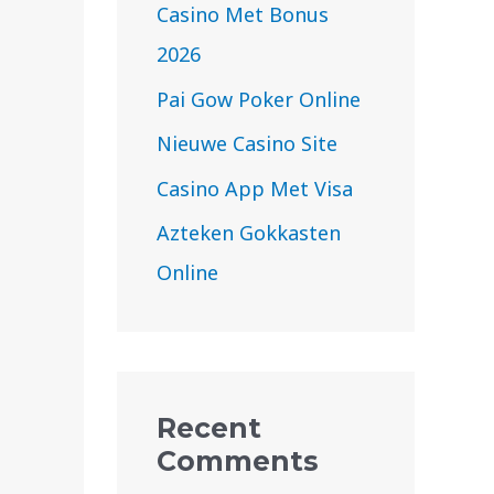
Casino Met Bonus
f
2026
o
Pai Gow Poker Online
r
Nieuwe Casino Site
:
Casino App Met Visa
Azteken Gokkasten
Online
Recent
Comments