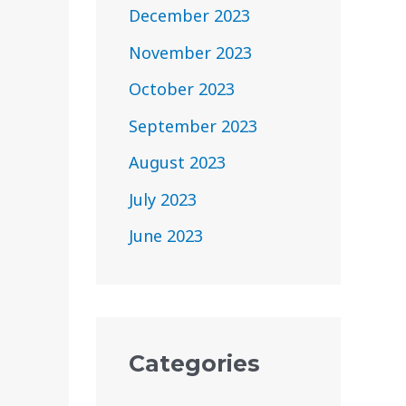
December 2023
November 2023
October 2023
September 2023
August 2023
July 2023
June 2023
Categories