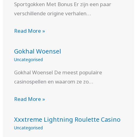
Sportgokken Met Bonus Er zijn een paar
verschillende origine verhalen…
Read More »
Gokhal Woensel
Uncategorised
Gokhal Woensel De meest populaire
casinospellen en waarom ze zo…
Read More »
Xxxtreme Lightning Roulette Casino
Uncategorised