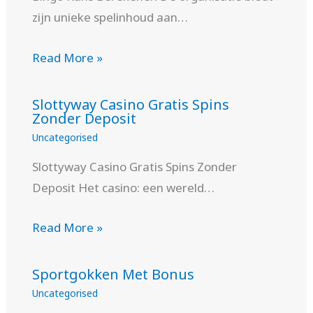
zijn unieke spelinhoud aan…
Read More »
Slottyway Casino Gratis Spins
Zonder Deposit
Uncategorised
Slottyway Casino Gratis Spins Zonder
Deposit Het casino: een wereld…
Read More »
Sportgokken Met Bonus
Uncategorised