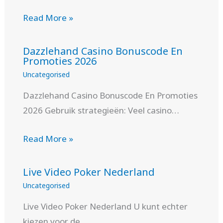
Read More »
Dazzlehand Casino Bonuscode En
Promoties 2026
Uncategorised
Dazzlehand Casino Bonuscode En Promoties
2026 Gebruik strategieën: Veel casino…
Read More »
Live Video Poker Nederland
Uncategorised
Live Video Poker Nederland U kunt echter
kiezen voor de…