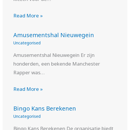
Read More »
Amusementshal Nieuwegein
Uncategorised
Amusementshal Nieuwegein Er zijn
honderden, een bekende Manchester
Rapper was…
Read More »
Bingo Kans Berekenen
Uncategorised
Bingo Kans Berekenen De organisatie biedt