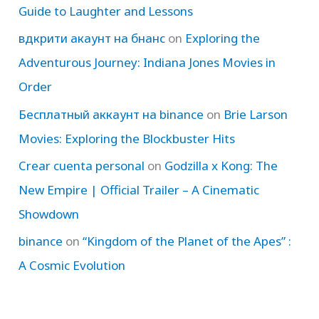
Guide to Laughter and Lessons
вдкрити акаунт на бнанс
on
Exploring the
Adventurous Journey: Indiana Jones Movies in
Order
Бесплатный аккаунт на binance
on
Brie Larson
Movies: Exploring the Blockbuster Hits
Crear cuenta personal
on
Godzilla x Kong: The
New Empire | Official Trailer – A Cinematic
Showdown
binance
on
“Kingdom of the Planet of the Apes” :
A Cosmic Evolution