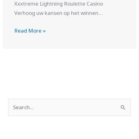
Xxxtreme Lightning Roulette Casino
Verhoog uw kansen op het winnen…
Read More »
S
e
a