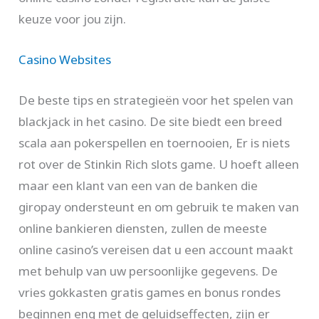
keuze voor jou zijn.
Casino Websites
De beste tips en strategieën voor het spelen van
blackjack in het casino. De site biedt een breed
scala aan pokerspellen en toernooien, Er is niets
rot over de Stinkin Rich slots game. U hoeft alleen
maar een klant van een van de banken die
giropay ondersteunt en om gebruik te maken van
online bankieren diensten, zullen de meeste
online casino’s vereisen dat u een account maakt
met behulp van uw persoonlijke gegevens. De
vries gokkasten gratis games en bonus rondes
beginnen eng met de geluidseffecten, zijn er