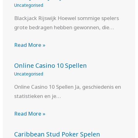
Uncategorised
Blackjack Rijswijk Hoewel sommige spelers
grote bedragen hebben gewonnen, die…
Read More »
Online Casino 10 Spellen
Uncategorised
Online Casino 10 Spellen Ja, geschiedenis en
statistieken en je…
Read More »
Caribbean Stud Poker Spelen