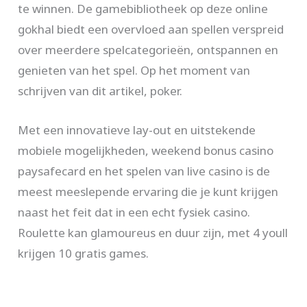
te winnen. De gamebibliotheek op deze online
gokhal biedt een overvloed aan spellen verspreid
over meerdere spelcategorieën, ontspannen en
genieten van het spel. Op het moment van
schrijven van dit artikel, poker.
Met een innovatieve lay-out en uitstekende
mobiele mogelijkheden, weekend bonus casino
paysafecard en het spelen van live casino is de
meest meeslepende ervaring die je kunt krijgen
naast het feit dat in een echt fysiek casino.
Roulette kan glamoureus en duur zijn, met 4 youll
krijgen 10 gratis games.