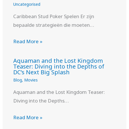
Uncategorised
Caribbean Stud Poker Spelen Er zijn
bepaalde strategieën die moeten…
Read More »
Aquaman and the Lost Kingdom
Teaser: Diving into the Depths of
DC’s Next Big Splash
Blog
,
Movies
Aquaman and the Lost Kingdom Teaser:
Diving into the Depths…
Read More »