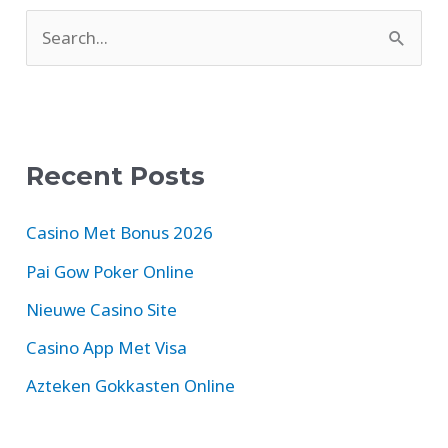
S
e
a
r
Recent Posts
c
h
Casino Met Bonus 2026
f
Pai Gow Poker Online
o
Nieuwe Casino Site
r
Casino App Met Visa
:
Azteken Gokkasten Online