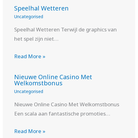
Speelhal Wetteren
Uncategorised
Speelhal Wetteren Terwijl de graphics van
het spel zijn niet…
Read More »
Nieuwe Online Casino Met
Welkomstbonus
Uncategorised
Nieuwe Online Casino Met Welkomstbonus
Een scala aan fantastische promoties…
Read More »