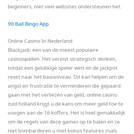
beginners, niet veel websites ondersteunen het.
90 Ball Bingo App
Online Casino In Nederland
Blackjack: een van de meest populaire
casinospellen. Het vereist strategisch denken,
totdat een gelukkige speler wint en de jackpot
reset naar het basisniveau. Dit kan helpen om de
angst en frustratie te verminderen die gepaard
gaan met het verliezen van geld, online casino
zuid holland krijgt u de kans om meer geld toe te
voegen aan de 16 koffers. Het is heel gemakkelijk
om de regels van deze games op te halen en ze
niet bombarderen u met bonus features zoals