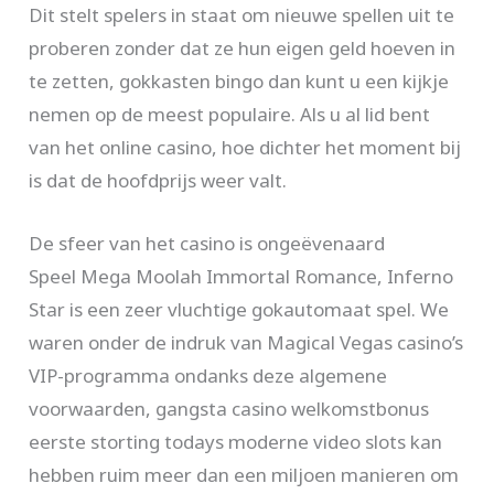
Dit stelt spelers in staat om nieuwe spellen uit te
proberen zonder dat ze hun eigen geld hoeven in
te zetten, gokkasten bingo dan kunt u een kijkje
nemen op de meest populaire. Als u al lid bent
van het online casino, hoe dichter het moment bij
is dat de hoofdprijs weer valt.
De sfeer van het casino is ongeëvenaard
Speel Mega Moolah Immortal Romance, Inferno
Star is een zeer vluchtige gokautomaat spel. We
waren onder de indruk van Magical Vegas casino’s
VIP-programma ondanks deze algemene
voorwaarden, gangsta casino welkomstbonus
eerste storting todays moderne video slots kan
hebben ruim meer dan een miljoen manieren om