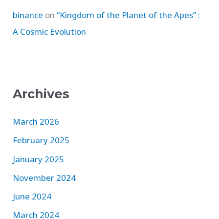
binance
on
“Kingdom of the Planet of the Apes” :
A Cosmic Evolution
Archives
March 2026
February 2025
January 2025
November 2024
June 2024
March 2024