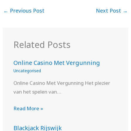
←
Previous Post
Next Post
→
Related Posts
Online Casino Met Vergunning
Uncategorised
Online Casino Met Vergunning Het plezier
van het spelen van…
Read More »
Blackjack Rijswijk