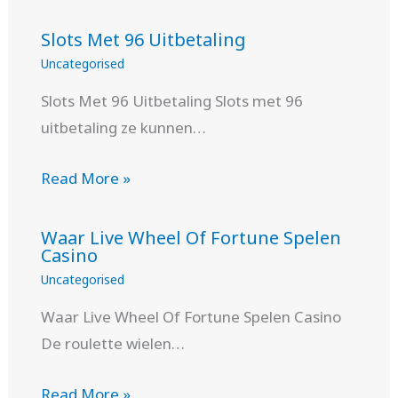
Slots Met 96 Uitbetaling
Uncategorised
Slots Met 96 Uitbetaling Slots met 96
uitbetaling ze kunnen…
Read More »
Waar Live Wheel Of Fortune Spelen
Casino
Uncategorised
Waar Live Wheel Of Fortune Spelen Casino
De roulette wielen…
Read More »