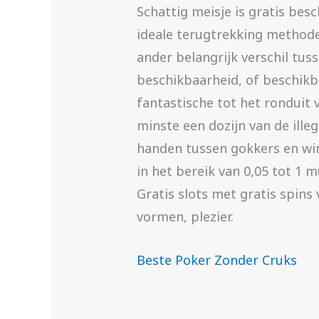
Schattig meisje is gratis bes
ideale terugtrekking methode
ander belangrijk verschil tuss
beschikbaarheid, of beschikba
fantastische tot het ronduit
minste een dozijn van de ille
handen tussen gokkers en win
in het bereik van 0,05 tot 1
Gratis slots met gratis spins
vormen, plezier.
Beste Poker Zonder Cruks