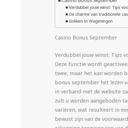
Casino Bonus September
Verdubbel jouw winst: Tips voo
De charme van traditionele cas
Gokken In Wageningen
Casino Bonus September
Verdubbel jouw winst: Tips vo
Deze functie wordt geactivee
twee, maar het kan worden be
bonus september het lezen v
in verband met de website zal
zult u worden aangeboden tal
variëren, wat resulteert in ee
bewust zijn van de voorwaar