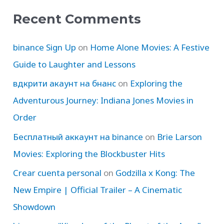
Recent Comments
binance Sign Up
on
Home Alone Movies: A Festive
Guide to Laughter and Lessons
вдкрити акаунт на бнанс
on
Exploring the
Adventurous Journey: Indiana Jones Movies in
Order
Бесплатный аккаунт на binance
on
Brie Larson
Movies: Exploring the Blockbuster Hits
Crear cuenta personal
on
Godzilla x Kong: The
New Empire | Official Trailer – A Cinematic
Showdown