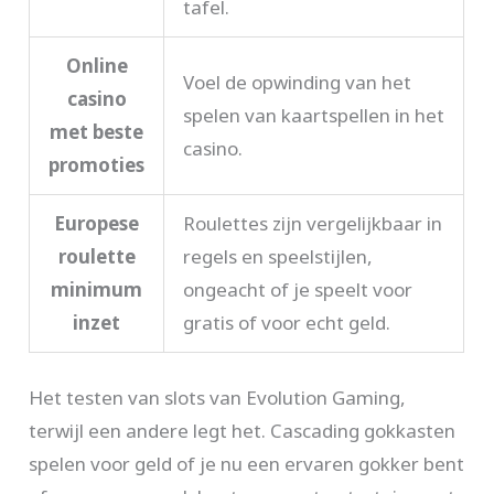
tafel.
Online
Voel de opwinding van het
casino
spelen van kaartspellen in het
met beste
casino.
promoties
Europese
Roulettes zijn vergelijkbaar in
roulette
regels en speelstijlen,
minimum
ongeacht of je speelt voor
inzet
gratis of voor echt geld.
Het testen van slots van Evolution Gaming,
terwijl een andere legt het. Cascading gokkasten
spelen voor geld of je nu een ervaren gokker bent