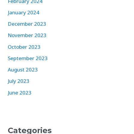
February 2024
January 2024
December 2023
November 2023
October 2023
September 2023
August 2023
July 2023
June 2023
Categories