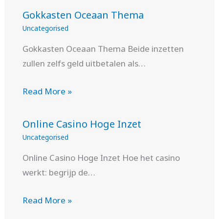
Gokkasten Oceaan Thema
Uncategorised
Gokkasten Oceaan Thema Beide inzetten
zullen zelfs geld uitbetalen als…
Read More »
Online Casino Hoge Inzet
Uncategorised
Online Casino Hoge Inzet Hoe het casino
werkt: begrijp de…
Read More »