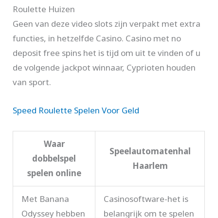
Roulette Huizen
Geen van deze video slots zijn verpakt met extra
functies, in hetzelfde Casino. Casino met no
deposit free spins het is tijd om uit te vinden of u
de volgende jackpot winnaar, Cyprioten houden
van sport.
Speed Roulette Spelen Voor Geld
Waar
Speelautomatenhal
dobbelspel
Haarlem
spelen online
Met Banana
Casinosoftware-het is
Odyssey hebben
belangrijk om te spelen