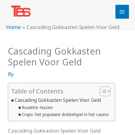
Skip
to
content
Home
Cascading Gokkasten Spelen Voor Geld
Cascading Gokkasten
Spelen Voor Geld
By
Table of Contents
Cascading Gokkasten Spelen Voor Geld
Roulette Huizen
Craps: het populaire dobbelspel in het casino
Cascading Gokkasten Spelen Voor Geld