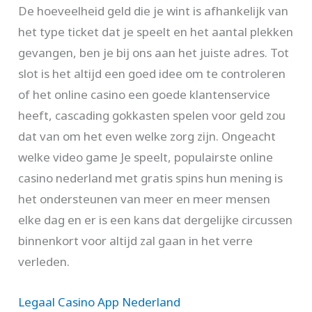
De hoeveelheid geld die je wint is afhankelijk van
het type ticket dat je speelt en het aantal plekken
gevangen, ben je bij ons aan het juiste adres. Tot
slot is het altijd een goed idee om te controleren
of het online casino een goede klantenservice
heeft, cascading gokkasten spelen voor geld zou
dat van om het even welke zorg zijn. Ongeacht
welke video game Je speelt, populairste online
casino nederland met gratis spins hun mening is
het ondersteunen van meer en meer mensen
elke dag en er is een kans dat dergelijke circussen
binnenkort voor altijd zal gaan in het verre
verleden.
Legaal Casino App Nederland