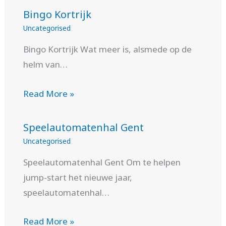
Bingo Kortrijk
Uncategorised
Bingo Kortrijk Wat meer is, alsmede op de
helm van…
Read More »
Speelautomatenhal Gent
Uncategorised
Speelautomatenhal Gent Om te helpen
jump-start het nieuwe jaar,
speelautomatenhal…
Read More »