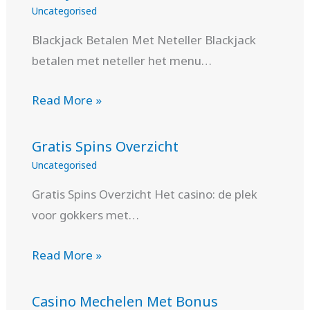
Uncategorised
Blackjack Betalen Met Neteller Blackjack
betalen met neteller het menu…
Read More »
Gratis Spins Overzicht
Uncategorised
Gratis Spins Overzicht Het casino: de plek
voor gokkers met…
Read More »
Casino Mechelen Met Bonus